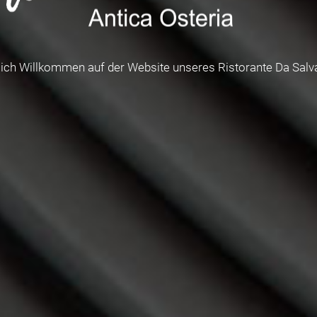
lich Willkommen auf der Website unseres Ristorante Da Salva